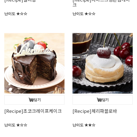
크
난이도 ★☆☆
난이도 ★☆☆
담기
담기
[Recipe]초코크레이프케이크
[Recipe]체리파블로바
난이도 ★☆☆
난이도 ★★☆