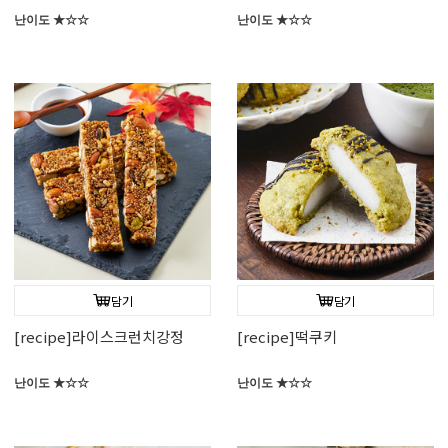
난이도 ★☆☆
난이도 ★☆☆
담기
담기
[recipe]라이스크런치강정
[recipe]떡쿠키
난이도 ★☆☆
난이도 ★☆☆