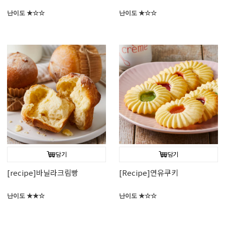
난이도 ★☆☆
난이도 ★☆☆
담기
담기
[recipe]바닐라크림빵
[Recipe]연유쿠키
난이도 ★★☆
난이도 ★☆☆