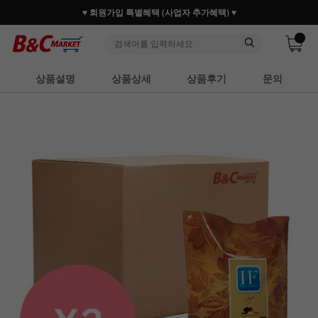
♥ 회원가입 특별혜택 (사업자 추가혜택) ♥
상품설명
상품상세
상품후기
문의