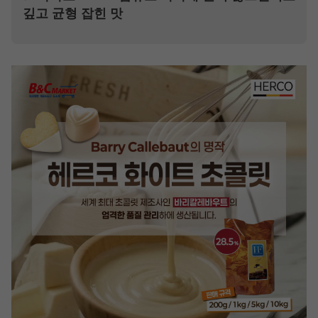
깊고 균형 잡힌 맛