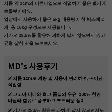
지름 약 1cm의 버튼타입으로 작업하기 좋은 벨기에
초콜릿이에요.
업장에서 사용하기 좋은 5kg 대용량이
한 박스에 2
개, 총 10kg 구성으로 제공됩니다.
카카오 28.5%를 함유해
과하게 달지 않으면서 깊고
균형 잡힌 맛을 느껴보세요.
MD's 사용후기
✅ 지름 1cm로 계량 및 사용이 편리하며, 뛰어난
작업성
✅ 코코아 버터와 최고 품질의 우유, 100% 천연
바닐라 함유로 풍부하고 부드러운 풍미
✅
카카오 28.5% 함유로 과하게 달지 않으면서도