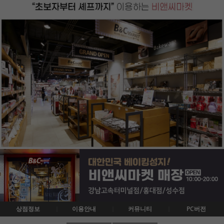
상점정보
이용안내
커뮤니티
PC버전