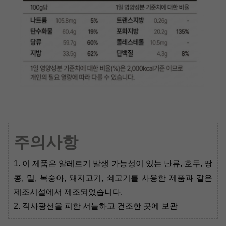
주의사항
1. 이 제품은 알레르기 발생 가능성이 있는 난류, 호두, 땅
콩, 밀, 복숭아, 돼지고기, 쇠고기를 사용한 제품과 같은
제조시설에서 제조되었습니다
.
2. 직사광선을 피한 서늘하고 건조한 곳에 보관