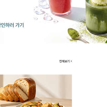
전체보기 >