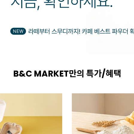
B&C MARKET만의 특가/혜택