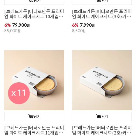
담기
담기
[브레드가든]버터로만든 프리미
[브레드가든]버터로만든 프리미
엄 화이트 케이크시트 10개입(3
엄 화이트 케이크시트(3호/커
호/커팅)
팅)
6%
79,900
6%
7,990
원
원
85,000
원
8,500
원
담기
담기
[브레드가든]버터로만든 프리미
[브레드가든]버터로만든 프리미
엄 화이트 케이크시트 11개입(2
엄 화이트 케이크시트(2호/커