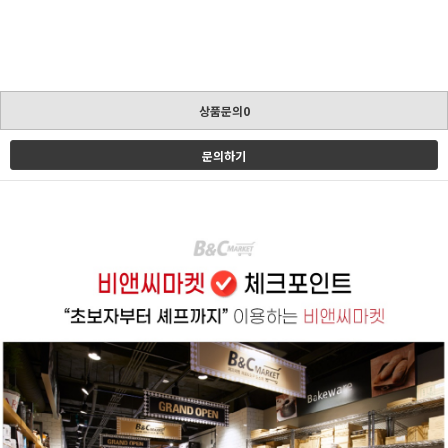
상품문의0
문의하기