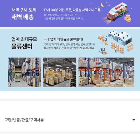
교환/반품/환불/구매서류