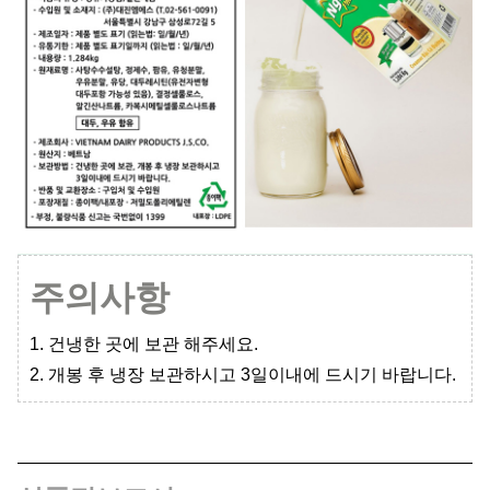
주의사항
1. 건냉한 곳에 보관 해주세요.
2. 개봉 후 냉장 보관하시고 3일이내에 드시기 바랍니다.