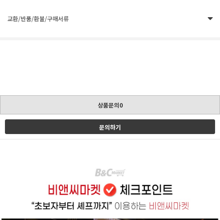
교환/반품/환불/구매서류
상품문의0
문의하기