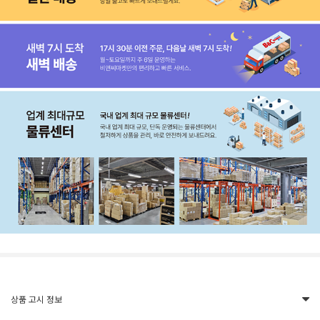
상품 고시 정보