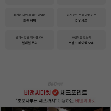
회원이 되면 푸짐한 혜택이
쉽게 만드는 베이킹 키트
회원 혜택
DIY 세트
문의사항은 게시판으로
트렌드를 한눈에
일대일 문의
트렌드 베이킹 모음