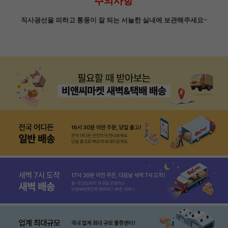
주의사항
직사광선을 피하고 통풍이 잘 되는 서늘한 실내에 보관해주세요~