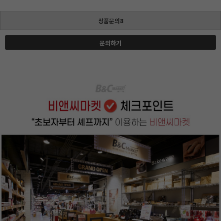
상품문의8
문의하기