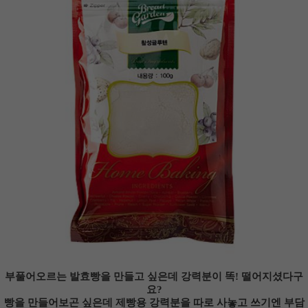
부풀어오르는 발효빵을 만들고 싶은데 강력분이 똑! 떨어지셨다구
요?
빵을 만들어보곤 싶은데 제빵용 강력분을 따로 사놓고 쓰기엔 부담