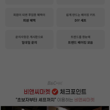
회원이 되면 푸짐한 혜택이
쉽게 만드는 베이킹 키트
회원 혜택
DIY 세트
문의사항은 게시판으로
트렌드를 한눈에
일대일 문의
트렌드 베이킹 모음