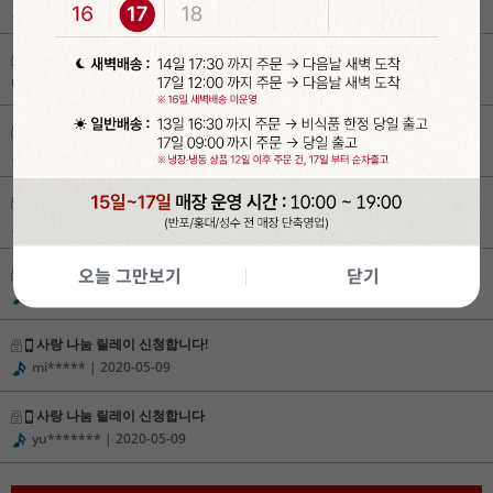
nh******
| 2020-05-10
재능기부신청해요♡♡♡
nh*******
| 2020-05-10
사랑나눔 릴레이 신청합니다! :)
ry******
| 2020-05-09
사랑나눔릴레이 신청합니다
js*****
| 2020-05-09
베이킹 재능기부 신청합니다
오늘 그만보기
닫기
nh*****
| 2020-05-09
사랑 나눔 릴레이 신청합니다!
mi*****
| 2020-05-09
사랑 나눔 릴레이 신청합니다
yu*******
| 2020-05-09