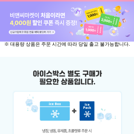
※ 대용량 상품은 주문 시간에 따라 당일 출고 불가능합니다.