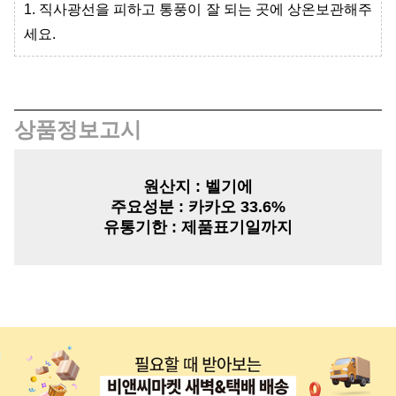
1. 직사광선을 피하고 통풍이 잘 되는 곳에 상온보관해주
세요.
상품정보고시
원산지
: 벨기에
주요성분
: 카카오 33.6%
유통기한
:
제품표기일까지