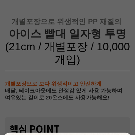
개별포장으로 위생적인 PP 재질의
아이스 빨대 일자형 투명
(21cm / 개별포장 / 10,000
개입)
개별포장으로 보다 위생적이고 안전하게
배달, 테이크아웃에도 안정감 있게 사용 가능하며
여유있는 길이로 20온스에도 사용가능해요!
핵심 P
OINT