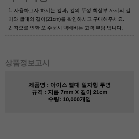
1. 사용하고자 하시는 컵과, 컵의 뚜껑 최상부 까지의 길
이와 빨대의 길이(21cm)를 확인하시고 구매해주세요.
2. 착오로 인한 오 주문시 택배비는 고객 부담 입니다.
상품정보고시
제품명 :
아이스 빨대 일자형 투명
규격 :
지름 7mm X 길이 21cm
수량:
10,000개입