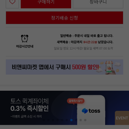
구매하기
장바구니
정기배송 신청
일반배송 : 주문시 내일 바로 출고 됩니다.
새벽배송 : 마감까지
남았습니다.
8시간:22분
마감시간안내
일요일 정오 12시 마감! 월요일 새벽 07:00 도착