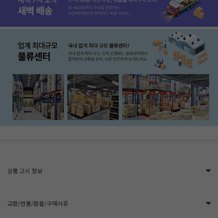
상품 고시 정보
교환/반품/환불/구매서류