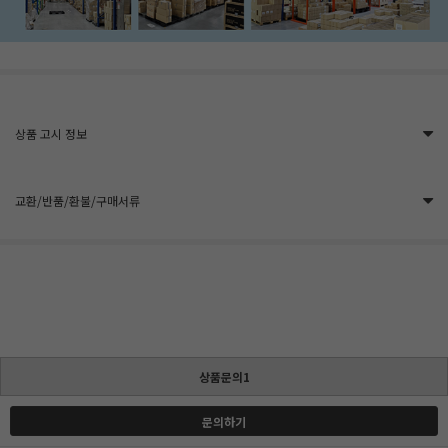
상품 고시 정보
교환/반품/환불/구매서류
상품문의1
문의하기