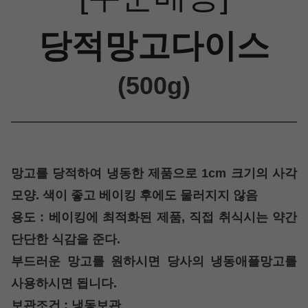
당적망고다이스
(500g)
망고를 당적하여 냉동한 제품으로 1cm 크기의 사각
모양. 색이 좋고 베이킹 후에도 물러지지 않음
용도 : 베이킹에 최적화된 제품, 직접 취식시는 약간
단단한 식감을 준다.
부드러운 망고를 원하시면 당사의 냉동애플망고를
사용하시면 됩니다.
보관조건 : 냉동보관