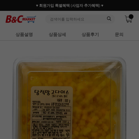
♥ 회원가입 특별혜택 (사업자 추가혜택) ♥
상품설명
상품상세
상품후기
문의