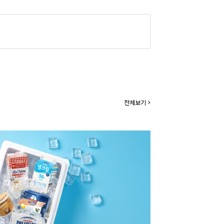
전체보기 >