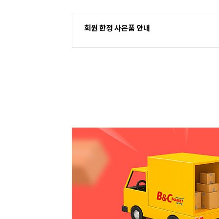
회원 한정 사은품 안내