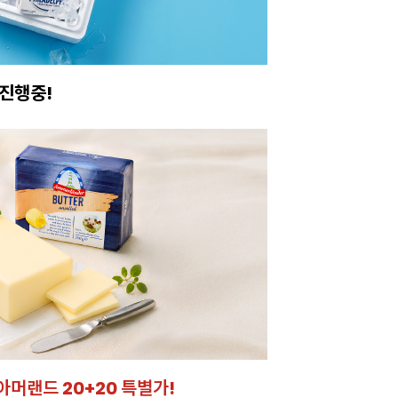
아보세요.
크 시트