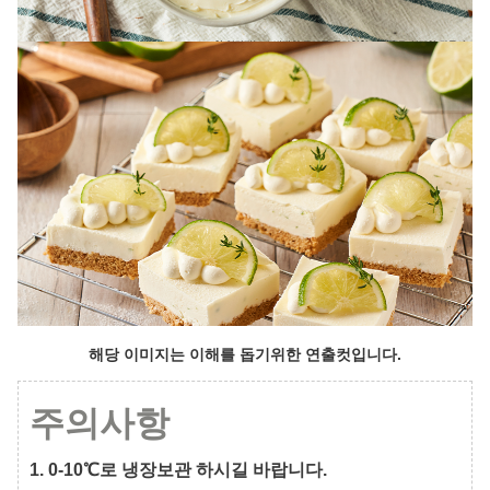
해당 이미지는 이해를 돕기위한 연출컷입니다.
주의사항
1. 0-10℃로 냉장보관 하시길 바랍니다.