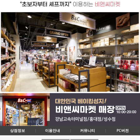
상점정보
이용안내
커뮤니티
PC버전