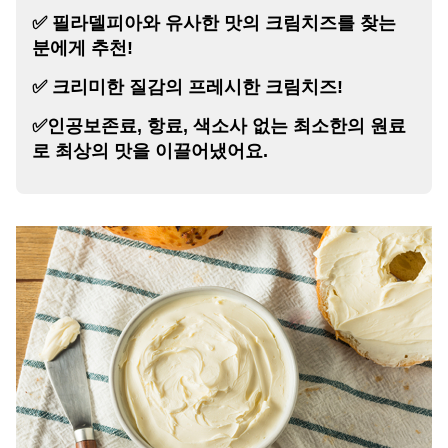
✅ 필라델피아와 유사한 맛의 크림치즈를 찾는
분에게 추천!
✅ 크리미한 질감의 프레시한 크림치즈!
✅인공보존료, 항료, 색소사 없는 최소한의 원료
로 최상의 맛을 이끌어냈어요.