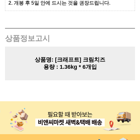
2. 개봉 후 5일 안에 드시는 것을 권장드립니다.
상품정보고시
상품명:
[크래프트] 크림치즈
용량
: 1.36kg * 6개입