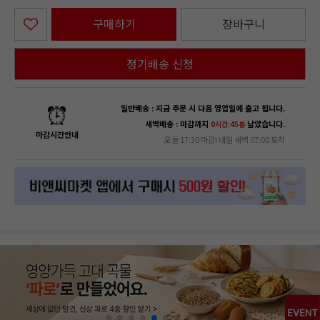
구매하기
장바구니
정기배송 신청
일반배송 : 지금 주문 시 다음 영업일에 출고 됩니다.
새벽배송 : 마감까지
남았습니다.
0시간:45분
마감시간안내
오늘 17:30 마감! 내일 새벽 07:00 도착