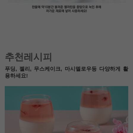
추천레시피
푸딩, 젤리, 무스케이크, 마시멜로우등 다양하게 활
용하세요!