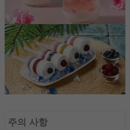
주의 사항