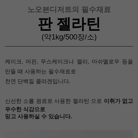
노오븐디저트의 필수재료
판 젤라틴
(약1kg/500장/소)
케이크, 머핀, 무스케이크나 젤리, 마쉬멜로우 등을
만들 때 사용하는 필수재료로
천연 단백질 콜라겐입니다.
신선한 소를 원료로 사용한 젤라틴 으로
이취가 없고
우수한 식감으로
믿고 사용하실 수 있습니다.