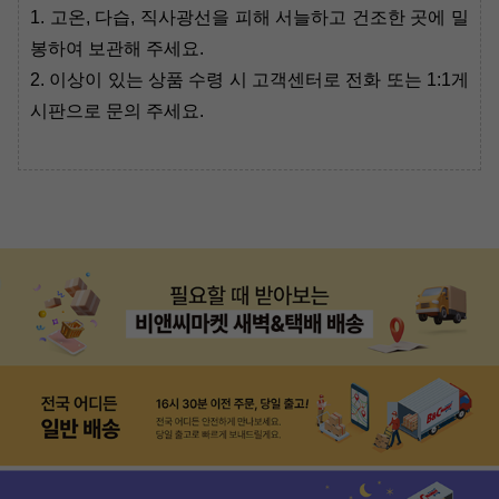
1. 고온, 다습, 직사광선을 피해 서늘하고 건조한 곳에 밀
봉하여 보관해 주세요.
2. 이상이 있는 상품 수령 시 고객센터로 전화 또는 1:1게
시판으로 문의 주세요.