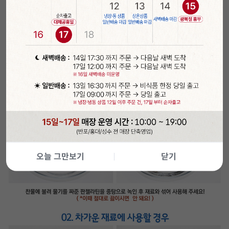
오늘 그만보기
닫기