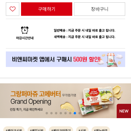
구매하기
장바구니
일반배송 : 지금 주문 시 내일 바로 출고 됩니다.
새벽배송 : 지금 주문 시 내일 바로 출고 됩니다.
마감시간안내
#케이크시트
#케익시트
#케이크만들기
#시트
#제누와즈