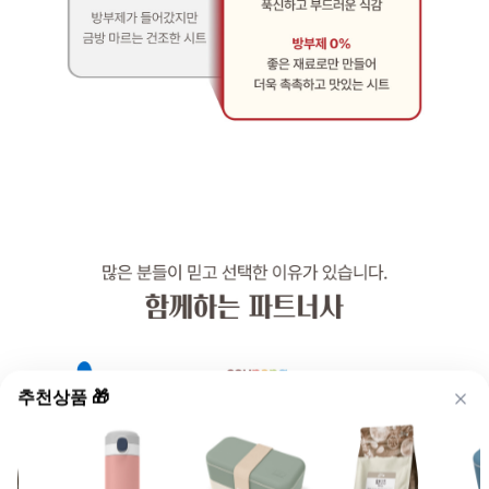
추천상품 🎁