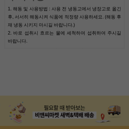
1. 해동 및 사용방법 : 사용 전 냉동고에서 냉장고로 옮긴
후, 서서히 해동시켜 식품에 적정량 사용하세요. (해동 후
재 냉동 시키지 마시길 바랍니다.)
2. 바로 섭취시 흐르는 물에 세척하여 섭취하여 주시길
바랍니다.