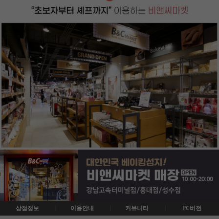
상점정보
이용안내
커뮤니티
PC버전