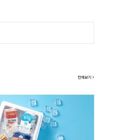
전체보기 >