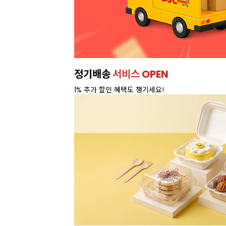
정기배송
서비스 OPEN
1% 추가 할인 혜택도 챙기세요!