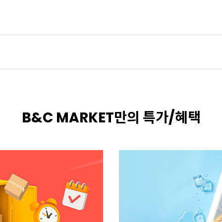
B&C MARKET만의 특가/혜택