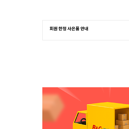
회원 한정 사은품 안내