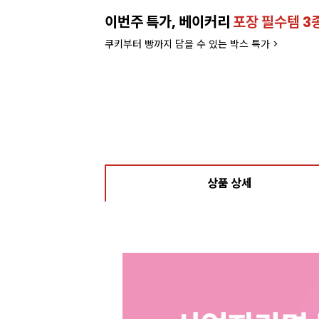
이번주 특가, 베이커리
포장 필수템 3
쿠키부터 빵까지 담을 수 있는 박스 특가 >
상품 상세