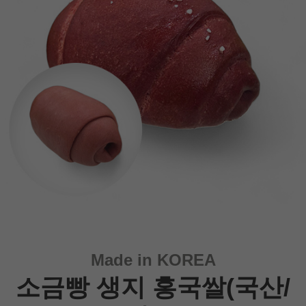
Made in KOREA
소금빵 생지 홍국쌀(국산/