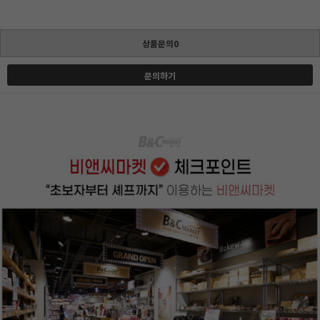
상품문의0
문의하기