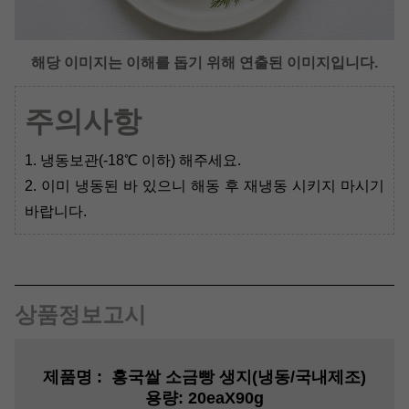
해당 이미지는 이해를 돕기 위해 연출된 이미지입니다.
주의사항
1. 냉동보관(-18℃ 이하) 해주세요.
2. 이미 냉동된 바 있으니 해동 후 재냉동 시키지 마시기
바랍니다.
상품정보고시
제품명
: 홍국쌀 소금빵 생지
(냉동/국내제조)
용량
:
20eaX90g