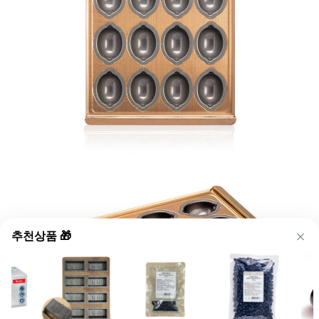
추천상품 🎁