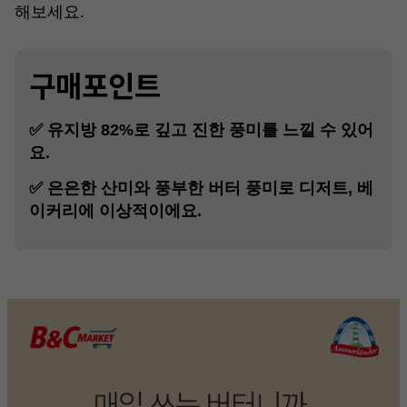
해보세요.
구매포인트
✅ 유지방 82%로 깊고 진한 풍미를 느낄 수 있어
요.
✅ 은은한 산미와 풍부한 버터 풍미로 디저트, 베
이커리에 이상적이에요.