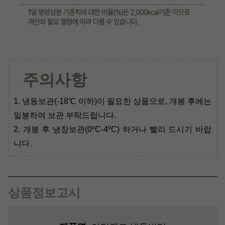
주의사항
1. 냉동보관(-18℃ 이하)이 필요한 상품으로, 개봉 후에는
밀봉하여 보관 부탁드립니다.
2. 개봉 후 냉장보관(0
ºC-4
ºC) 하거나 빨리 드시기 바랍
니다.
상품정보고시