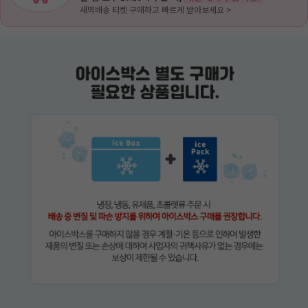
새벽배송 티켓 구매하고 빠르게 받아보세요 >