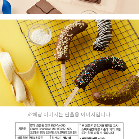
※해당 이미지는 연출용 이미지입니다.