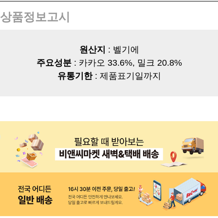
상품정보고시
원산지
: 벨기에
주요성분
: 카카오 33.6%, 밀크 20.8%
유통기한
: 제품표기일까지