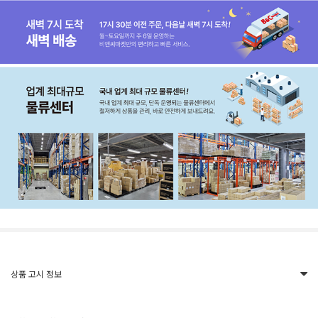
상품 고시 정보