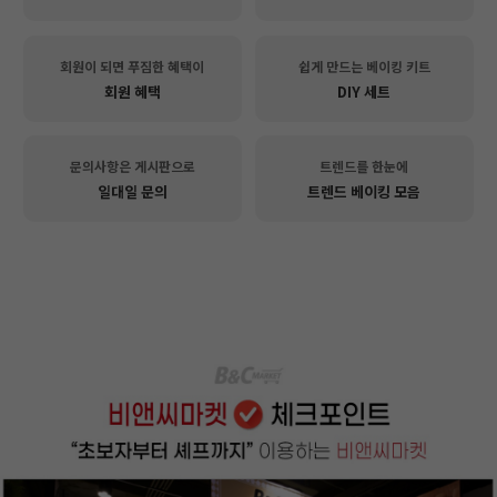
회원이 되면 푸짐한 혜택이
쉽게 만드는 베이킹 키트
회원 혜택
DIY 세트
문의사항은 게시판으로
트렌드를 한눈에
일대일 문의
트렌드 베이킹 모음