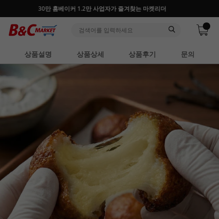
30만 홈베이커 1.2만 사업자가 즐겨찾는 마켓리더
상품설명
상품상세
상품후기
문의