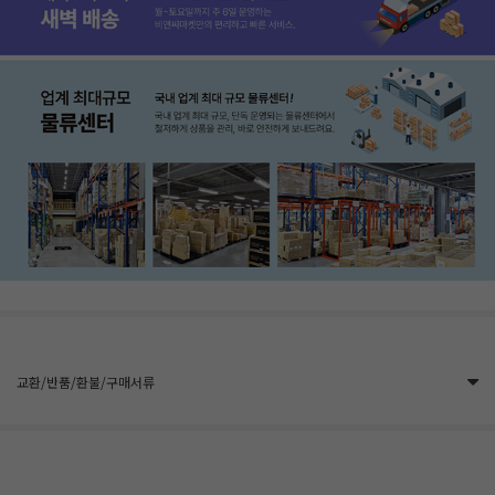
교환/반품/환불/구매서류