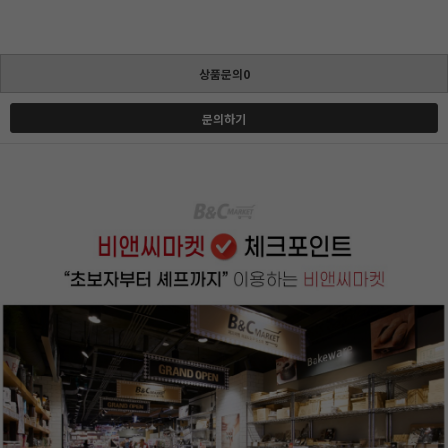
상품문의0
문의하기