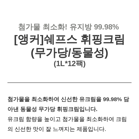
첨가물 최소화! 유지방 99.98%
[앵커]쉐프스 휘핑크림
(무가당/동물성)
(1L*12팩)
첨가물을 최소화하여 신선한 유크림을 99.98% 담
아낸 동물성 무가당 휘핑크림입니다.
유크림 함량을 높이고 첨가물을 최소화하여 크림
의 신선한 맛이 잘 느껴지는 제품입니다.