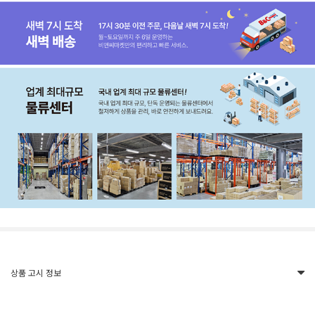
상품 고시 정보