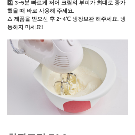
2️⃣ 3~5분 빠르게 저어 크림의 부피가 최대로 증가
했을 때 바로 사용해 주세요.
⚠️ 제품을 받으신 후 2~4℃ 냉장보관 해주세요. 냉
동하지 마세요!