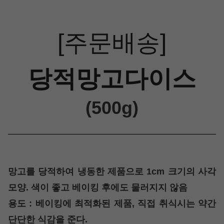
[주문배송]
당적망고다이스
(500g)
망고를 당적하여 냉동한 제품으로 1cm 크기의 사각
모양. 색이 좋고 베이킹 후에도 물러지지 않음
용도 : 베이킹에 최적화된 제품, 직접 취식시는 약간
단단한 식감을 준다.