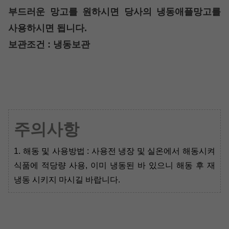
부드러운 망고를 원하시면 당사의 냉동애플망고를
사용하시면 됩니다.
보관조건 : 냉동보관
주의사항
1. 해동 및 사용방법 : 사용전 냉장 및 실온에서 해동시켜
식품에 적당량 사용, 이미 냉동된 바 있으니 해동 후 재
냉동 시키지 마시길 바랍니다.