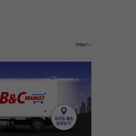
전체보기 >