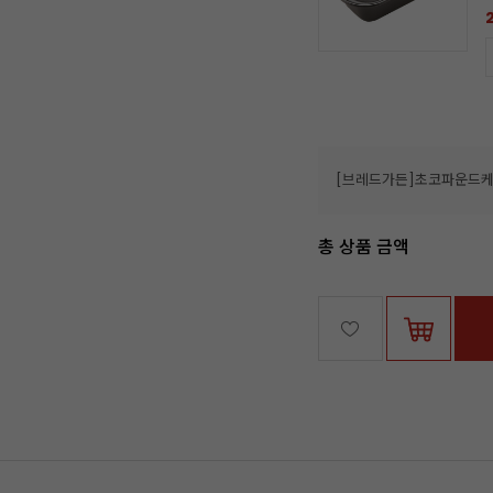
총 상품 금액