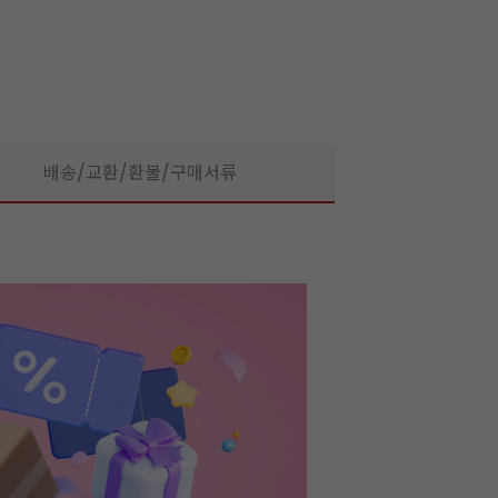
배송/교환/환불/구매서류