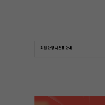
회원 한정 사은품 안내