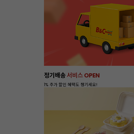
정기배송
서비스 OPEN
1% 추가 할인 혜택도 챙기세요!