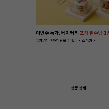
이번주 특가, 베이커리
포장 필수템 3
쿠키부터 빵까지 담을 수 있는 박스 특가 >
상품 상세