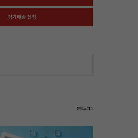
정기배송 신청
전체보기 >