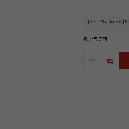
총 상품 금액