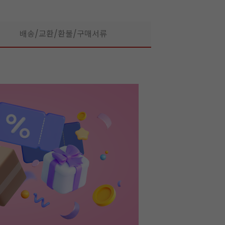
배송/교환/환불/구매서류