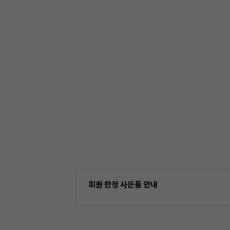
회원 한정 사은품 안내