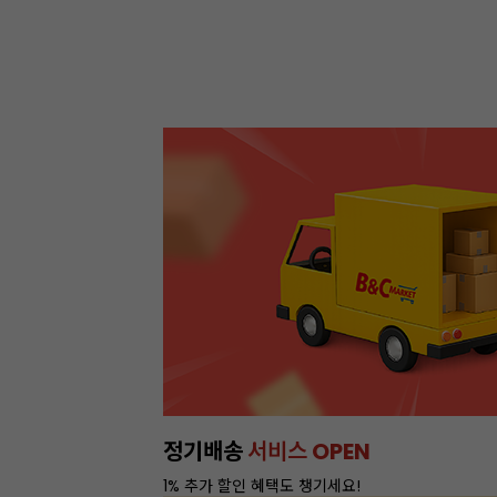
정기배송
서비스 OPEN
1% 추가 할인 혜택도 챙기세요!