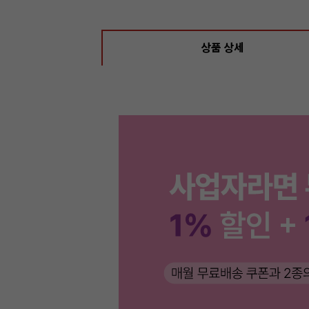
상품 상세