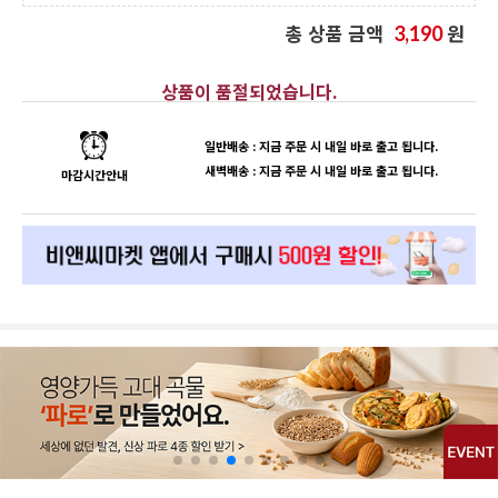
총 상품 금액
원
3,190
상품이 품절되었습니다.
일반배송 : 지금 주문 시 내일 바로 출고 됩니다.
새벽배송 : 지금 주문 시 내일 바로 출고 됩니다.
마감시간안내