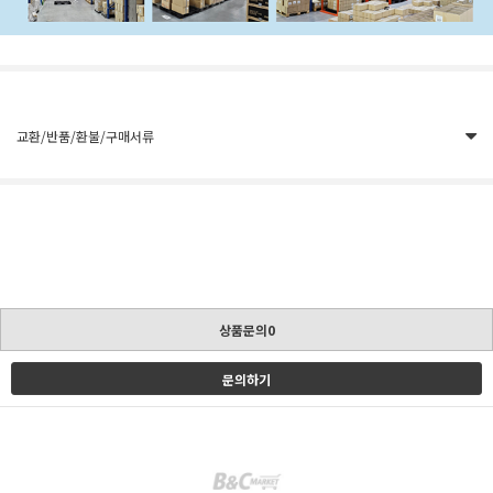
교환/반품/환불/구매서류
상품문의0
문의하기