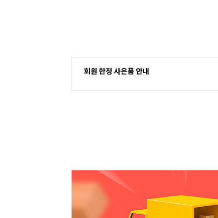
회원 한정 사은품 안내