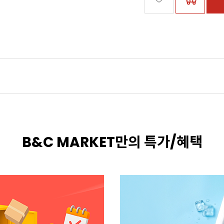
B&C MARKET만의 특가/혜택