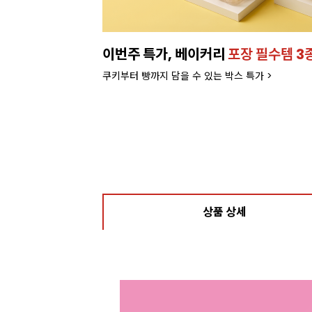
이번주 특가, 베이커리
포장 필수템 3
쿠키부터 빵까지 담을 수 있는 박스 특가 >
상품 상세