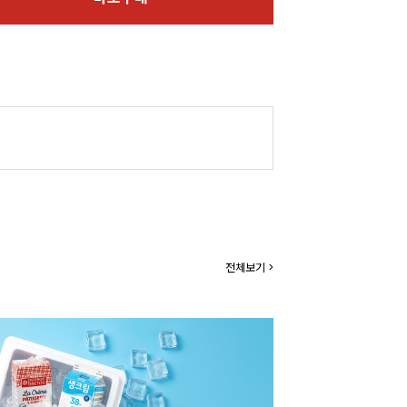
전체보기 >