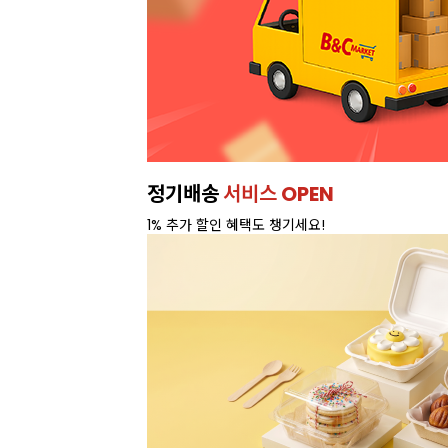
정기배송
서비스 OPEN
1% 추가 할인 혜택도 챙기세요!