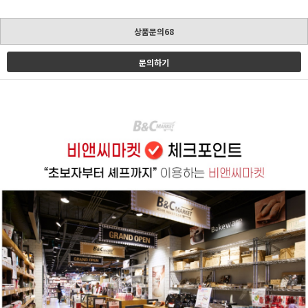
상품문의68
문의하기