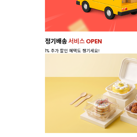
정기배송
서비스 OPEN
1% 추가 할인 혜택도 챙기세요!