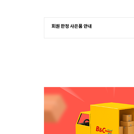
회원 한정 사은품 안내