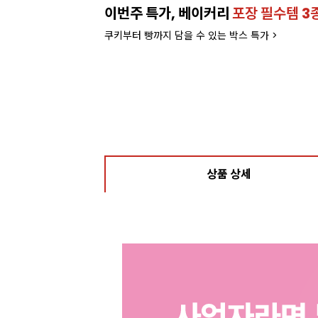
이번주 특가, 베이커리
포장 필수템 3
쿠키부터 빵까지 담을 수 있는 박스 특가 >
상품 상세