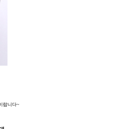
아이랍니다~