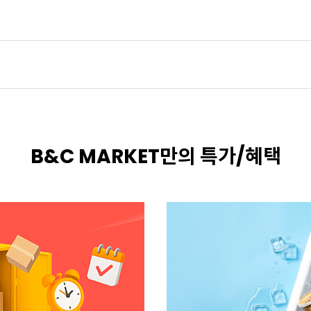
B&C MARKET만의 특가/혜택