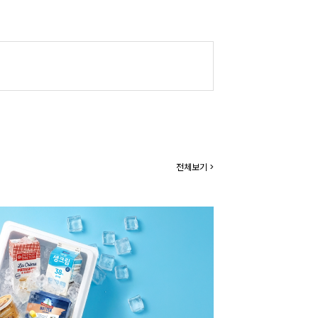
전체보기 >