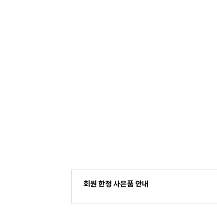
회원 한정 사은품 안내