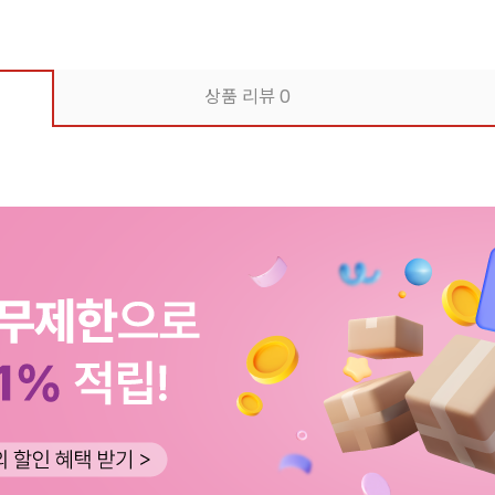
상품 리뷰
0