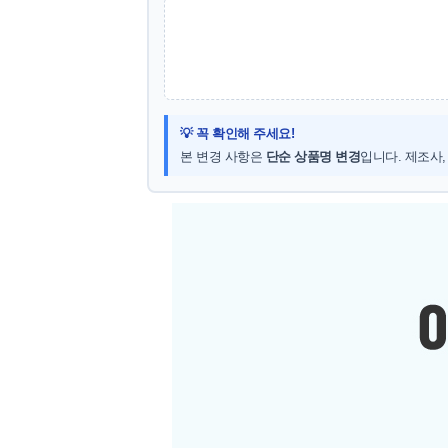
💡 꼭 확인해 주세요!
본 변경 사항은
단순 상품명 변경
입니다. 제조사,