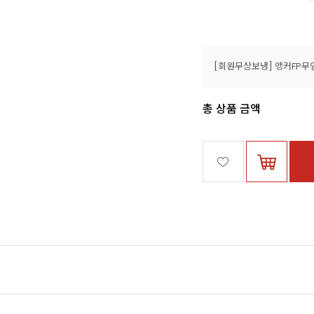
총 상품 금액