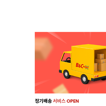
정기배송
서비스 OPEN