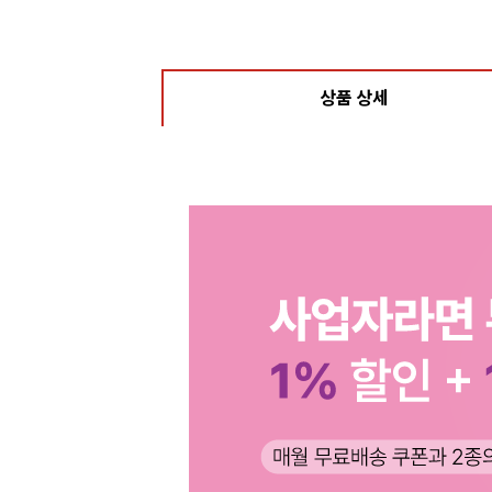
상품 상세