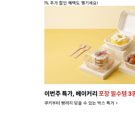
1% 추가 할인 혜택도 챙기세요!
이번주 특가, 베이커리
포장 필수템 3
쿠키부터 빵까지 담을 수 있는 박스 특가 >