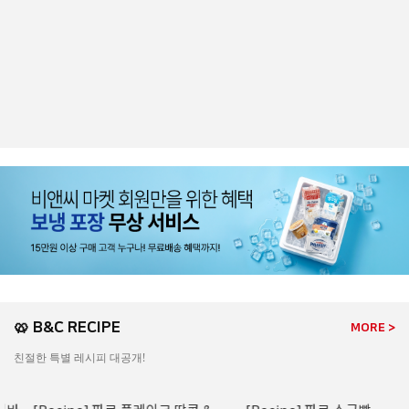
🥨 B&C RECIPE
MORE >
친절한 특별 레시피 대공개!