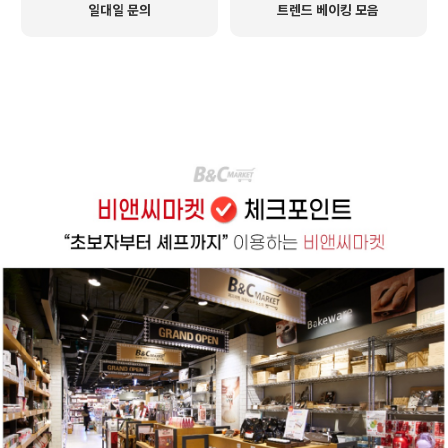
일대일 문의
트렌드 베이킹 모음