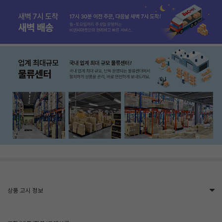
상품 고시 정보