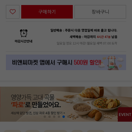
구매하기
장바구니
일반배송 : 주문시 다음 영업일에 바로 출고 됩니다.
새벽배송 : 마감까지
남음
4시간 47분
마감시간안내
일요일 정오 12시 마감! 월요일 새벽 07:00 도착