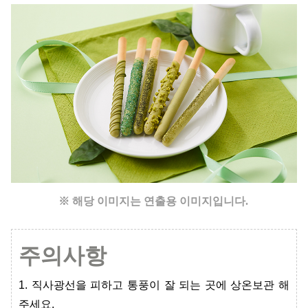
※ 해당 이미지는 연출용 이미지입니다.
주의사항
1. 직사광선을 피하고 통풍이 잘 되는 곳에 상온보관 해
주세요.