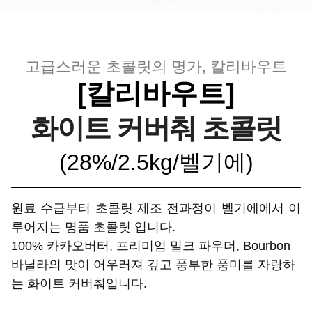
고급스러운 초콜릿의 명가, 칼리바우트
[칼리바우트]
화이트 커버춰 초콜릿
(28%/2.5kg/
벨기에
)
원료 수급부터 초콜릿 제조 전과정이 벨기에에서 이
루어지는 명품 초콜릿 입니다.
100% 카카오버터, 프리미엄 밀크 파우더, Bourbon
바닐라의 맛이 어우러져 깊고 풍부한 풍미를 자랑하
는 화이트 커버춰입니다.