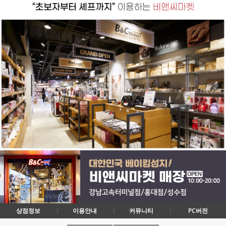
상점정보
이용안내
커뮤니티
PC버전