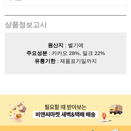
상품정보고시
원산지
: 벨기에
주요성분
: 카카오 28%, 밀크 22%
유통기한
: 제품표기일까지