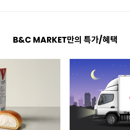
B&C MARKET만의 특가/혜택