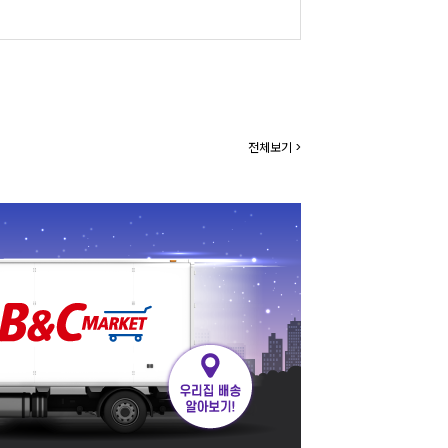
전체보기 >