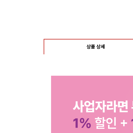
상품 상세