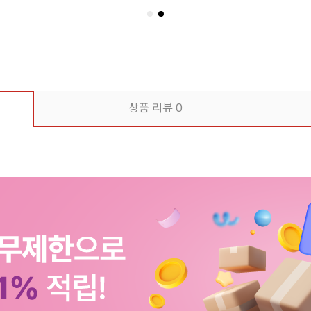
상품 리뷰
0