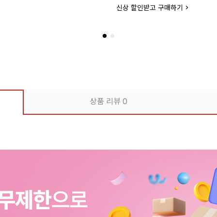
신상 할인받고 구매하기 >
상품 리뷰
0