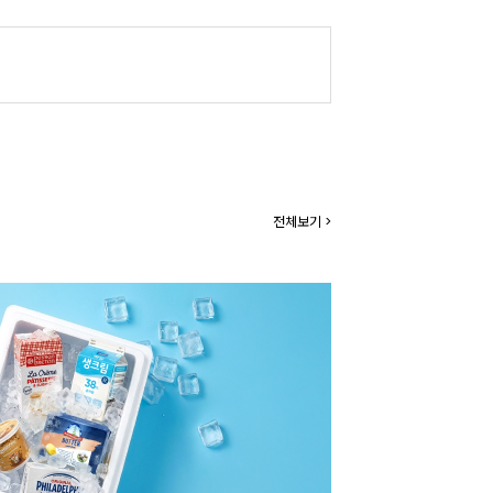
전체보기 >