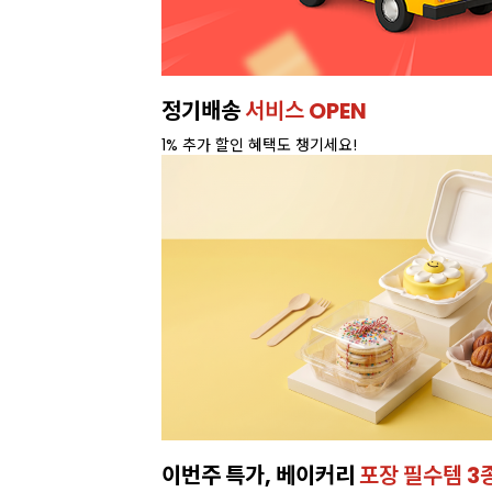
정기배송
서비스 OPEN
1% 추가 할인 혜택도 챙기세요!
이번주 특가, 베이커리
포장 필수템 3