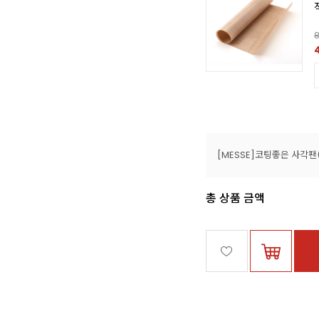
8
총 상품 금액