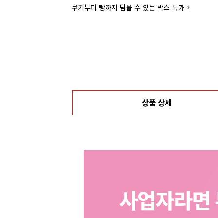
쿠키부터 빵까지 담을 수 있는 박스 특가 >
상품 상세