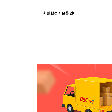
회원 한정 사은품 안내