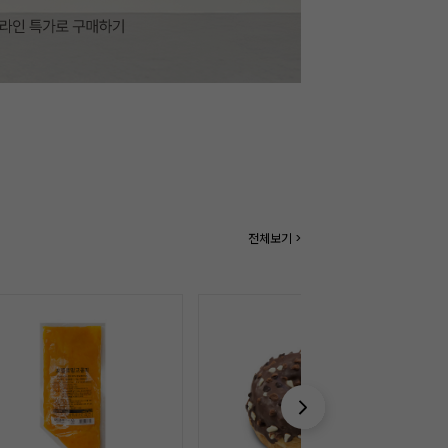
전체보기 >