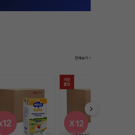
전체보기 >