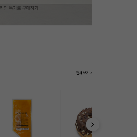
전체보기 >