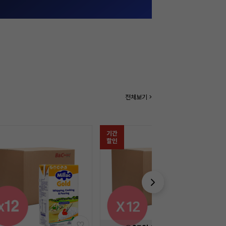
전체보기 >