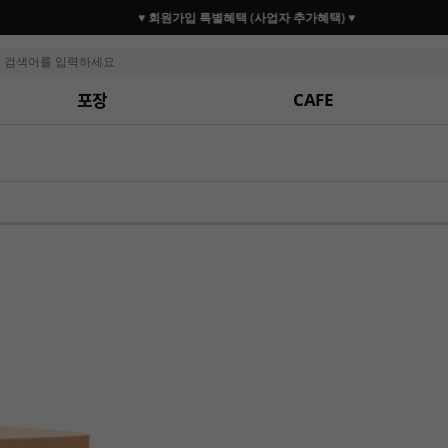
♥ 회원가입 특별혜택 (사업자 추가혜택) ♥
포장
CAFE