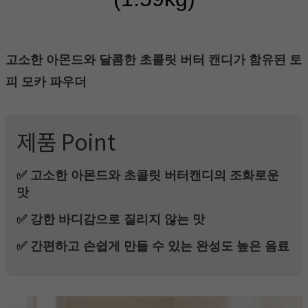
고소한 아몬드와 달콤한 초콜릿 버터 캔디가 함유된 토
피 모카 파우더
제품 Point
✅ 고소한 아몬드와 초콜릿 버터캔디의 조화로운
맛
✅ 강한 바디감으로 질리지 않는 맛
✅ 간편하고 손쉽게 만들 수 있는 완성도 높은 음료