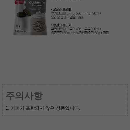
주의사항
1. 커피가 포함되지 않은 상품입니다.