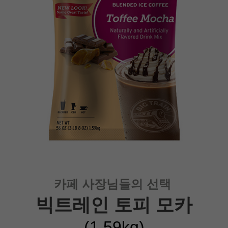
카페 사장님들의 선택
빅트레인 토피 모카
(1.59kg
)