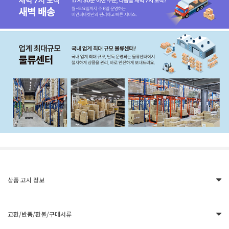
상품 고시 정보
교환/반품/환불/구매서류