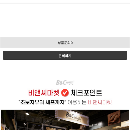
상품문의0
문의하기