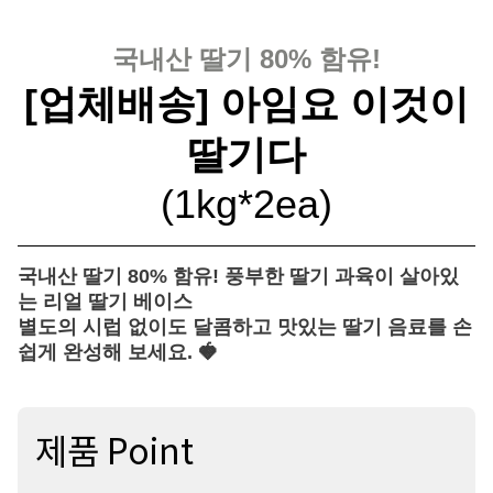
국내산 딸기 80% 함유!
[업체배송] 아임요 이것이
딸기다
(1kg*2ea)
국내산 딸기 80% 함유! 풍부한 딸기 과육이 살아있
는 리얼 딸기 베이스
별도의 시럽 없이도 달콤하고 맛있는 딸기 음료를 손
쉽게 완성해 보세요. 🍓
제품 Point