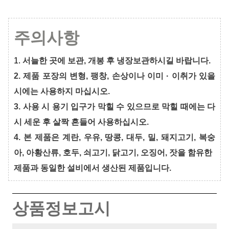
주의사항
1.
서늘한 곳에 보관, 개봉 후 냉장보관하시길 바랍니다.
2. 제품 포장의 변형, 팽창, 손상이나 이미 · 이취가 있을
시에는 사용하지 마십시오.
3. 사용 시 용기 입구가 막힐 수 있으므로 막힐 때에는 다
시 세운 후 살짝 흔들어 사용하십시오.
4. 본 제품은 계란, 우유, 땅콩, 대두, 밀, 돼지고기, 복숭
아, 아황산류, 호두, 쇠고기, 닭고기, 오징어, 잣을 함유한
제품과 동일한 설비에서 생산된 제품입니다.
상품정보고시