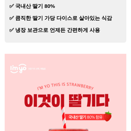
✅
국내산 딸기 80%
✅ 큼직한 딸기 가당 다이스로 살아있는 식감
✅
냉장 보관으로 언제든 간편하게 사용