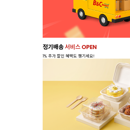
정기배송
서비스 OPEN
1% 추가 할인 혜택도 챙기세요!