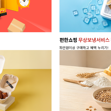
편한쇼핑
무상보냉서비스
15만원이상 구매하고 혜택 누리기!