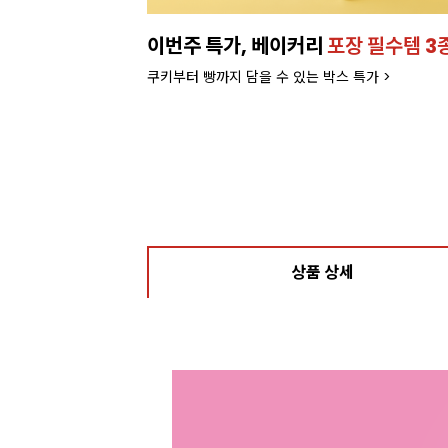
이번주 특가, 베이커리
포장 필수템 3
쿠키부터 빵까지 담을 수 있는 박스 특가 >
상품 상세