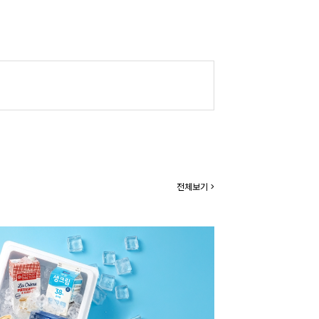
전체보기 >