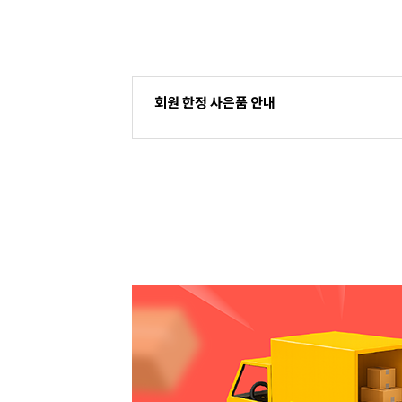
회원 한정 사은품 안내