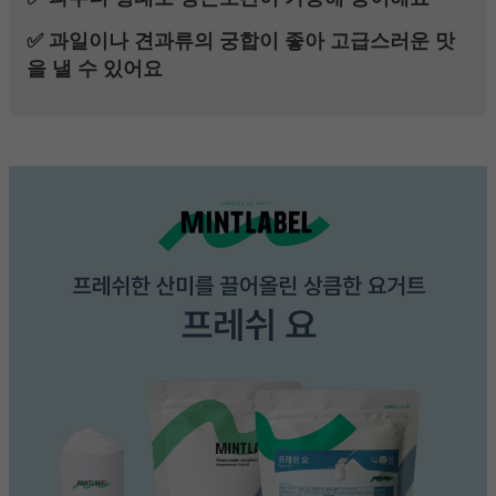
✅ 과일이나 견과류의 궁합이 좋아 고급스러운 맛
을 낼 수 있어요