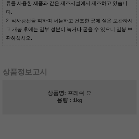
류를 사용한 제품과 같은 제조시설에서 제조하고 있습니
다.
2. 직사광선을 피하여 서늘하고 건조한 곳에 실온 보관하시
고 개봉 후에는 일부 성분이 녹거나 굳을 수 있으니 밀봉 보
관하십시오.
상품정보고시
상품명:
프레쉬 요
용량
: 1kg