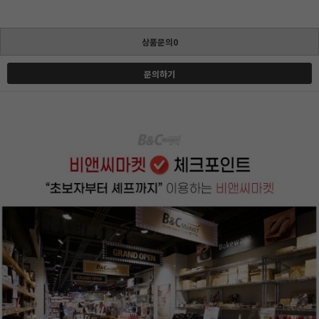
상품문의0
문의하기