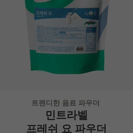
트렌디한 음료 파우더
민트라벨
프레쉬 요 파우더