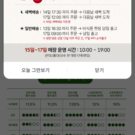
오늘 그만보기
닫기