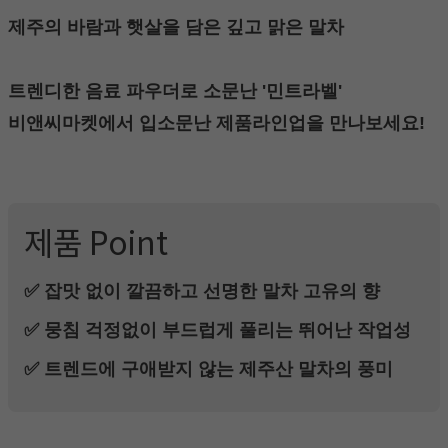
제주의 바람과 햇살을 담은 깊고 맑은 말차
트렌디한 음료 파우더로 소문난 '민트라벨'
비앤씨마켓에서 입소문난 제품라인업을 만나보세요!
제품 Point
✅ 잡맛 없이 깔끔하고 선명한 말차 고유의 향
✅ 뭉침 걱정없이 부드럽게 풀리는 뛰어난 작업성
✅ 트렌드에 구애받지 않는 제주산 말차의 풍미