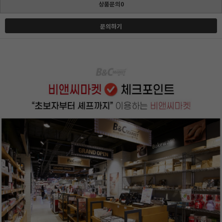
상품문의0
문의하기